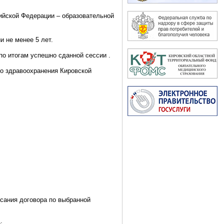
ийской Федерации – образовательной
и не менее 5 лет.
о итогам успешно сданной сессии .
во здравоохранения Кировской
сания договора по выбранной
;