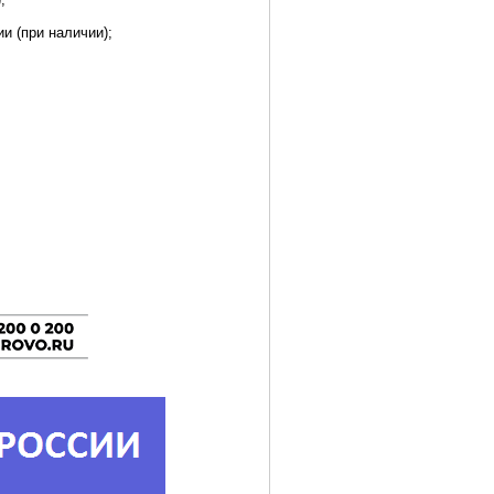
и (при наличии);