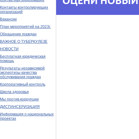
Контактная информация
Контакты контролирующих
организаций
Вакансии
План мероприятий на 2023г.
Обращение граждан
ВАЖНОЕ О ТУБЕРКУЛЕЗЕ
НОВОСТИ
Бесплатная юридическая
помощь
Результаты независимой
экспертизы качества
обслуживания граждан
Корпоративный контроль
Школа здоровья
Мы против коррупции
ДИСПАНСЕРИЗАЦИЯ
Информация о национальных
проектах