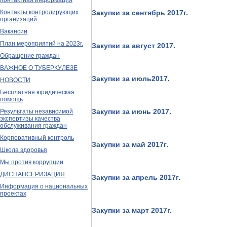
Контактная информация
Контакты контролирующих
Закупки за сентябрь 2017г.
организаций
Вакансии
План мероприятий на 2023г.
Закупки за август 2017.
Обращение граждан
ВАЖНОЕ О ТУБЕРКУЛЕЗЕ
Закупки за июль2017.
НОВОСТИ
Бесплатная юридическая
помощь
Закупки за июнь 2017.
Результаты независимой
экспертизы качества
обслуживания граждан
Корпоративный контроль
Закупки за май 2017г.
Школа здоровья
Мы против коррупции
ДИСПАНСЕРИЗАЦИЯ
Закупки за апрель 2017г.
Информация о национальных
проектах
Закупки за март 2017г.