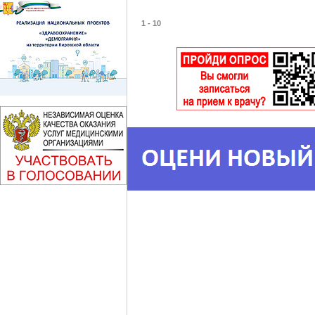
1 - 10