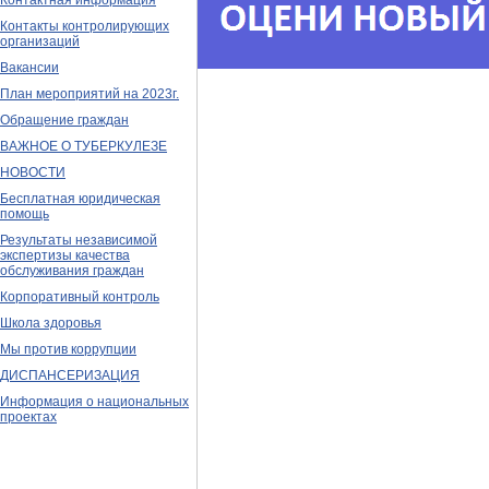
Контактная информация
Контакты контролирующих
организаций
Вакансии
План мероприятий на 2023г.
Обращение граждан
ВАЖНОЕ О ТУБЕРКУЛЕЗЕ
НОВОСТИ
Бесплатная юридическая
помощь
Результаты независимой
экспертизы качества
обслуживания граждан
Корпоративный контроль
Школа здоровья
Мы против коррупции
ДИСПАНСЕРИЗАЦИЯ
Информация о национальных
проектах