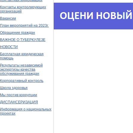
Контактная информация
Контакты контролирующих
организаций
Вакансии
План мероприятий на 2023г.
Обращение граждан
ВАЖНОЕ О ТУБЕРКУЛЕЗЕ
НОВОСТИ
Бесплатная юридическая
помощь
Результаты независимой
экспертизы качества
обслуживания граждан
Корпоративный контроль
Школа здоровья
Мы против коррупции
ДИСПАНСЕРИЗАЦИЯ
Информация о национальных
проектах