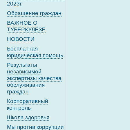
2023г.
Обращение граждан
ВАЖНОЕ О
ТУБЕРКУЛЕЗЕ
НОВОСТИ
Бесплатная
юридическая помощь
Результаты
независимой
экспертизы качества
обслуживания
граждан
Корпоративный
контроль
Школа здоровья
Мы против коррупции