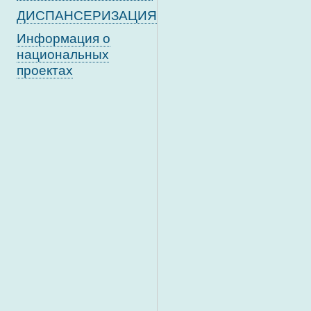
ДИСПАНСЕРИЗАЦИЯ
Информация о
национальных
проектах