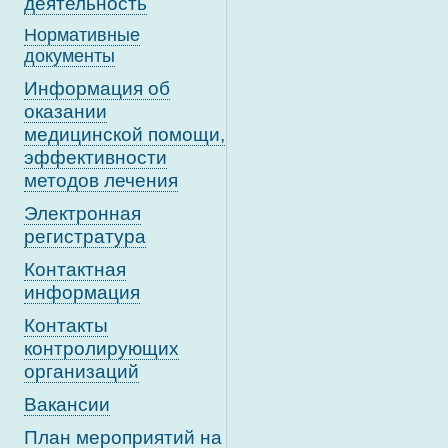
деятельность
Нормативные
документы
Информация об
оказании
медицинской помощи,
эффективности
методов лечения
Электронная
регистратура
Контактная
информация
Контакты
контролирующих
организаций
Вакансии
План мероприятий на