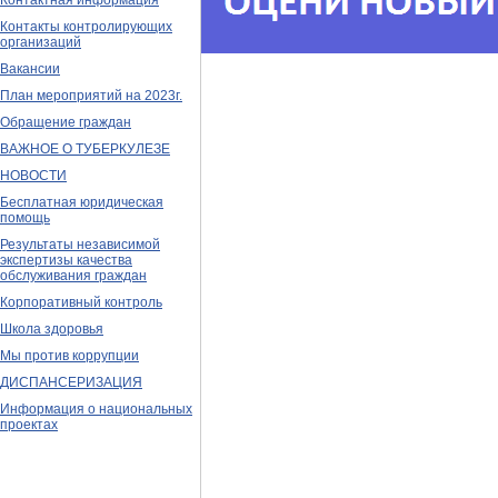
Контактная информация
Контакты контролирующих
организаций
Вакансии
План мероприятий на 2023г.
Обращение граждан
ВАЖНОЕ О ТУБЕРКУЛЕЗЕ
НОВОСТИ
Бесплатная юридическая
помощь
Результаты независимой
экспертизы качества
обслуживания граждан
Корпоративный контроль
Школа здоровья
Мы против коррупции
ДИСПАНСЕРИЗАЦИЯ
Информация о национальных
проектах