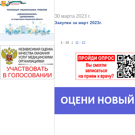
30 марта 2023 г.
Закупки за март 2023г.
1 - 10 |
11 - 12