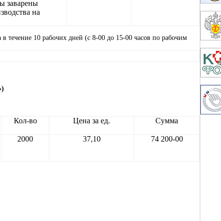
ты заварены
зводства на
в течение 10 рабочих дней (с 8-00 до 15-00 часов по рабочим
»)
Кол-во
Цена за ед.
Сумма
2000
37,10
74 200-00