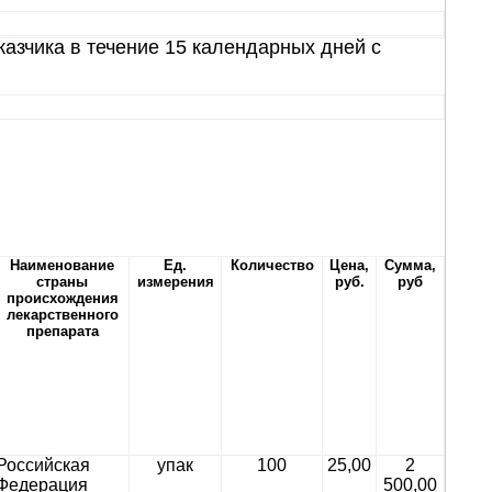
азчика в течение 15 календарных дней с
Наименование
Ед.
Количество
Цена,
Сумма,
страны
измерения
руб.
руб
происхождения
лекарственного
препарата
Российская
упак
100
25,00
2
Федерация
500,00