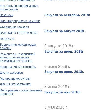
Контактная информация
Контакты контролирующих
организаций
Закупки за сентябрь 2018г
Вакансии
План мероприятий на 2023г.
Обращение граждан
Закупки за август 2018.
ВАЖНОЕ О ТУБЕРКУЛЕЗЕ
НОВОСТИ
Бесплатная юридическая
9 августа 2018 г.
помощь
Закупки за июль 2018г.
Результаты независимой
экспертизы качества
обслуживания граждан
6 июля 2018 г.
Корпоративный контроль
Закупки за июнь 2018г.
Школа здоровья
Мы против коррупции
ДИСПАНСЕРИЗАЦИЯ
8 июня 2018 г.
Информация о национальных
Закупки за май 2018г.
проектах
8 мая 2018 г.