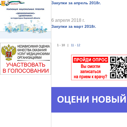
Закупки за апрель 2018г.
6 апреля 2018 г.
Закупки за март 2018г.
1 - 10 |
11 - 12